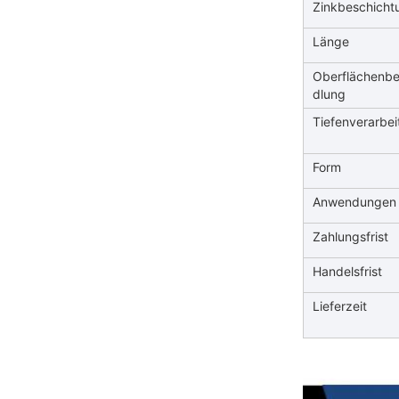
Zinkbeschicht
Länge
Oberflächenb
dlung
Tiefenverarbe
Form
Anwendungen
Zahlungsfrist
Handelsfrist
Lieferzeit