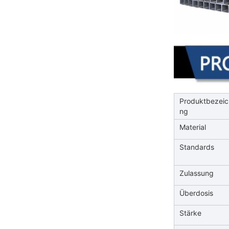
Produktbezei
ng
Material
Standards
Zulassung
Überdosis
Stärke