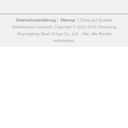
Datenschutzerklärung
|
Sitemap
| China gut Qualität
Stahlstruktur Lieferant. Copyright © 2022-2026 Shandong
Xinyongfeng Steel Group Co., Ltd. - Alle. Alle Rechte
vorbehalten.