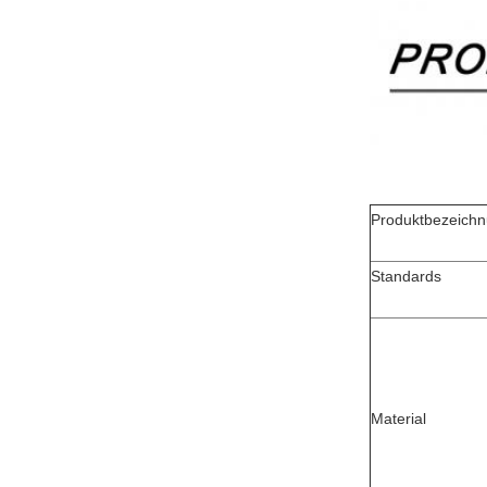
Produktbezeich
Standards
Material