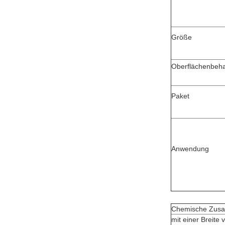
Größe
Oberflächenbeh
Paket
Anwendung
Chemische Zusa
mit einer Breite 