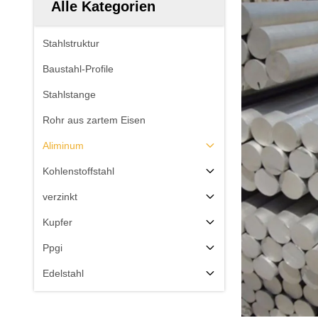
Alle Kategorien
Stahlstruktur
Baustahl-Profile
Stahlstange
Rohr aus zartem Eisen
Aliminum
Kohlenstoffstahl
verzinkt
Kupfer
Ppgi
Edelstahl