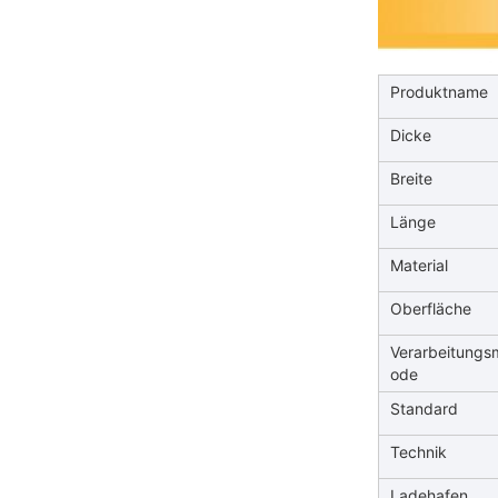
Produktname
Dicke
Breite
Länge
Material
Oberfläche
Verarbeitungs
ode
Standard
Technik
Ladehafen