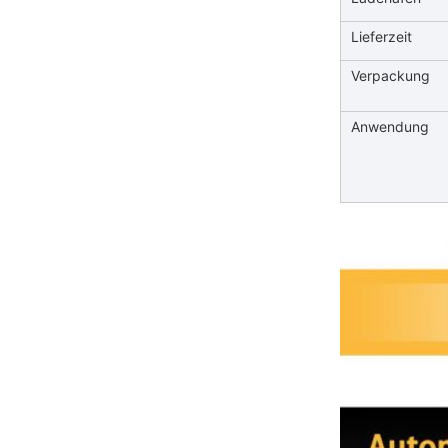
Lieferzeit
Verpackung
Anwendung