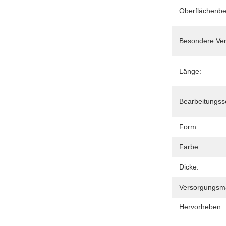
Oberflächenbe
Besondere Ve
Länge:
Bearbeitungss
Form:
Farbe:
Dicke:
Versorgungsmat
Hervorheben: