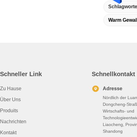
Schlagworte
Warm Gewalz
Schneller Link
Schnellkontakt
Zu Hause
Adresse
Nördlich der Lua
Über Uns
Dongcheng-Straß
Produits
Wirtschafts- und
Technologieentwi
Nachrichten
Liaocheng, Provi
Shandong
Kontakt