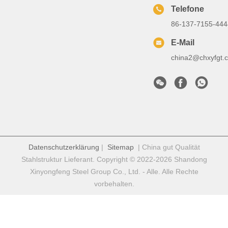
Telefone
86-137-7155-444
E-Mail
china2@chxyfgt.
Datenschutzerklärung
|
Sitemap
| China gut Qualität
Stahlstruktur Lieferant. Copyright © 2022-2026 Shandong
Xinyongfeng Steel Group Co., Ltd. - Alle. Alle Rechte
vorbehalten.