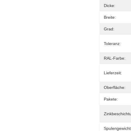
Dicke:
Breite:
Grad:
Toleranz:
RAL-Farbe:
Lieferzeit:
Oberfläche:
Pakete:
Zinkbeschicht
Spulengewicht