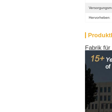
Versorgungsmat
Hervorheben:
Produkt
Fabrik für