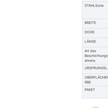
STAHLSorte
BREITE
DICKE
LÄNGE
Art des
Beschichtungs
ahrens
URSPRUNGSL
OBERFLÄCHE
RBE
PAKET