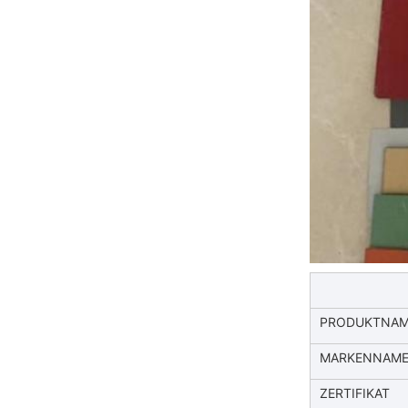
PRODUKTNA
MARKENNAM
ZERTIFIKAT