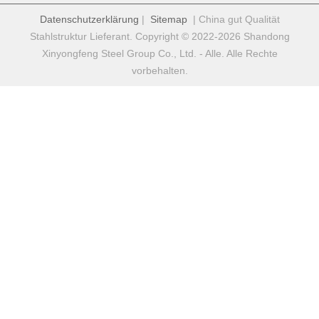
Datenschutzerklärung
|
Sitemap
| China gut Qualität
Stahlstruktur Lieferant. Copyright © 2022-2026 Shandong
Xinyongfeng Steel Group Co., Ltd. - Alle. Alle Rechte
vorbehalten.