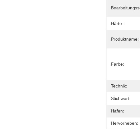
Bearbeitungss
Härte:
Produktname:
Farbe:
Technik:
Stichwort:
Hafen:
Hervorheben: