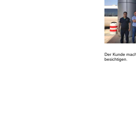
Der Kunde macht
besichtigen.