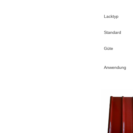
Lacktyp
Standard
Güte
Anwendung