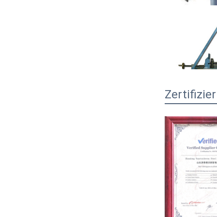
Zertifizi