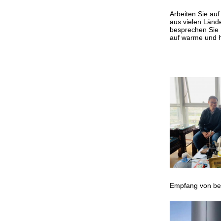
Arbeiten Sie auf
aus vielen Län
besprechen Sie
auf warme und 
Empfang von b