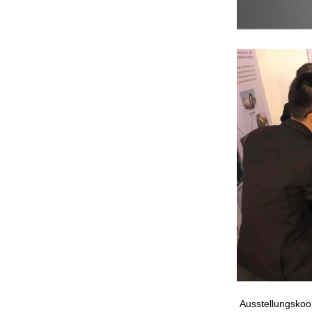
Ausstellungskoo