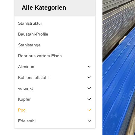
Alle Kategorien
Stahlstruktur
Baustahl-Profile
Stahlstange
Rohr aus zartem Eisen
Aliminum
Kohlenstoffstahl
verzinkt
Kupfer
Ppgi
Edelstahl