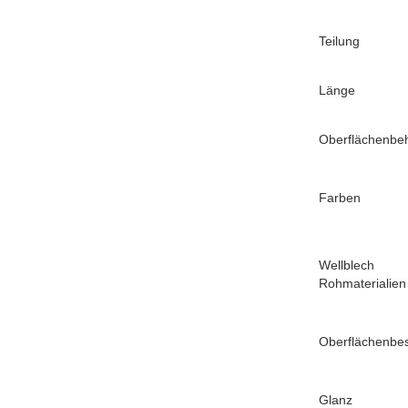
Teilung
Länge
Oberflächenbe
Farben
Wellblech
Rohmaterialien
Oberflächenbe
Glanz