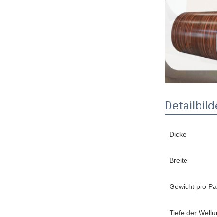
Detailbild
Dicke
Breite
Gewicht pro Pa
Tiefe der Wellu