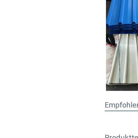
Empfohle
Produktte