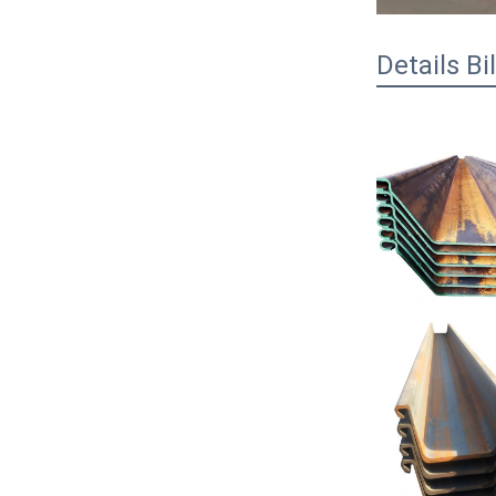
Details Bi