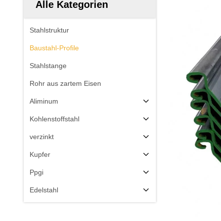
Alle Kategorien
Stahlstruktur
Baustahl-Profile
Stahlstange
Rohr aus zartem Eisen
Aliminum
Kohlenstoffstahl
verzinkt
Kupfer
Ppgi
Edelstahl